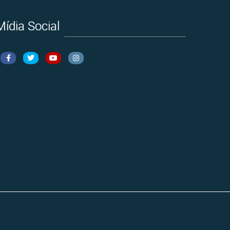
Mídia Social