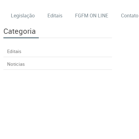
Legislação
Editais
FGFM ON LINE
Contato
Categoria
Editais
Notícias