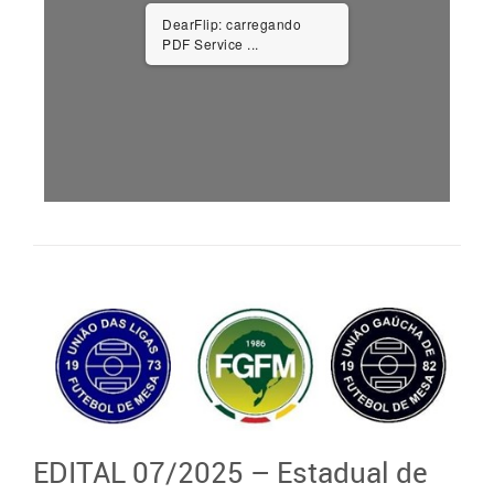
DearFlip: carregando
PDF Service ...
EDITAL 07/2025 – Estadual de