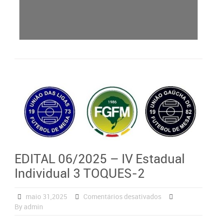
EDITAL 06/2025 – IV Estadual
Individual 3 TOQUES-2
maio 31,2025
Comentários desativados
By admin