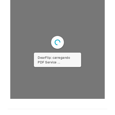
DearFlip: carregando
PDF Service ...