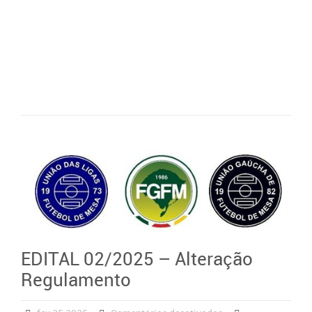
EDITAL 02/2025 – Alteração
Regulamento