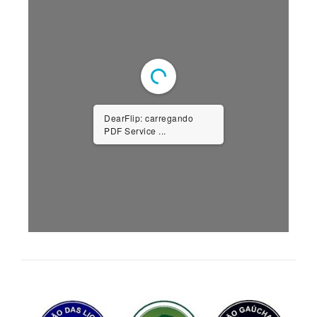
DearFlip: carregando
PDF Service ...