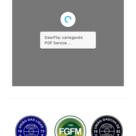
DearFlip: carregando
PDF Service ...